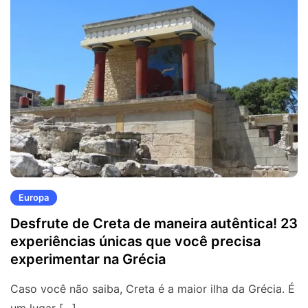
Europa
Desfrute de Creta de maneira autêntica! 23
experiências únicas que você precisa
experimentar na Grécia
Caso você não saiba, Creta é a maior ilha da Grécia. É
um lugar […]