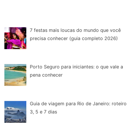
7 festas mais loucas do mundo que você
precisa conhecer (guia completo 2026)
Porto Seguro para iniciantes: o que vale a
pena conhecer
Guia de viagem para Rio de Janeiro: roteiro
3, 5 e 7 dias