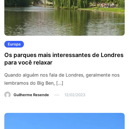
Europa
Os parques mais interessantes de Londres
para você relaxar
Quando alguém nos fala de Londres, geralmente nos
lembramos do Big Ben, […]
Guilherme Resende
12/02/2023