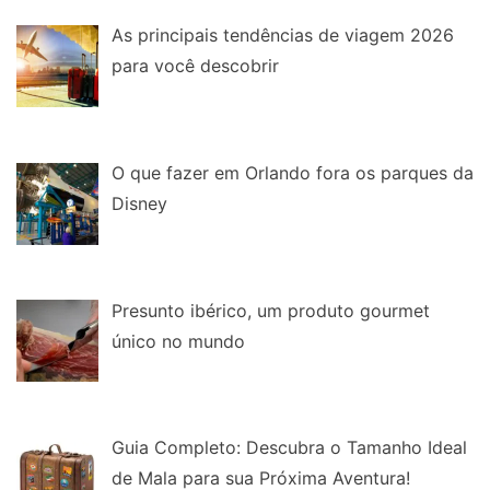
As principais tendências de viagem 2026
para você descobrir
O que fazer em Orlando fora os parques da
Disney
Presunto ibérico, um produto gourmet
único no mundo
Guia Completo: Descubra o Tamanho Ideal
de Mala para sua Próxima Aventura!