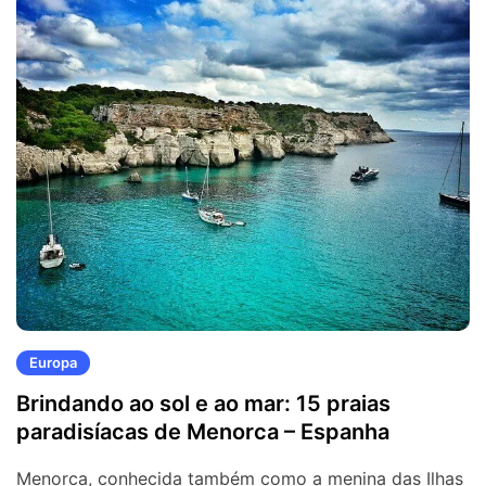
Europa
Brindando ao sol e ao mar: 15 praias
paradisíacas de Menorca – Espanha
Menorca, conhecida também como a menina das Ilhas