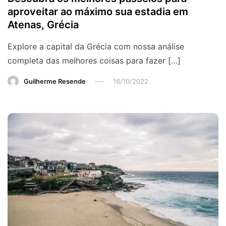
aproveitar ao máximo sua estadia em
Atenas, Grécia
Explore a capital da Grécia com nossa análise
completa das melhores coisas para fazer […]
Guilherme Resende
16/10/2022