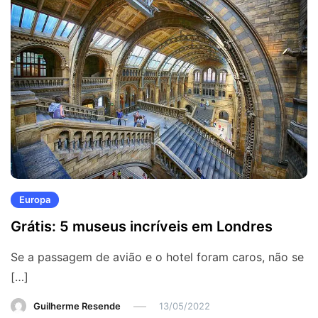
Europa
Grátis: 5 museus incríveis em Londres
Se a passagem de avião e o hotel foram caros, não se
[…]
Guilherme Resende
13/05/2022