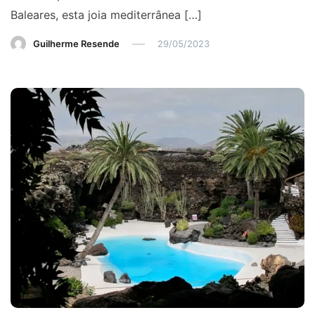
Baleares, esta joia mediterrânea […]
Guilherme Resende
29/05/2023