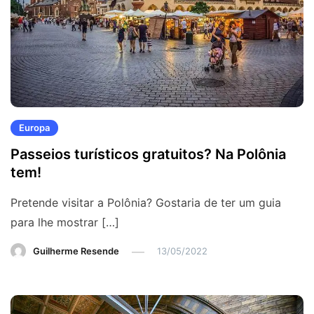
Europa
Passeios turísticos gratuitos? Na Polônia
tem!
Pretende visitar a Polônia? Gostaria de ter um guia
para lhe mostrar […]
Guilherme Resende
13/05/2022