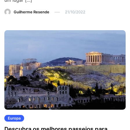
Guilherme Resende
21/10/2022
Europa
Descubra os melhores passeios para