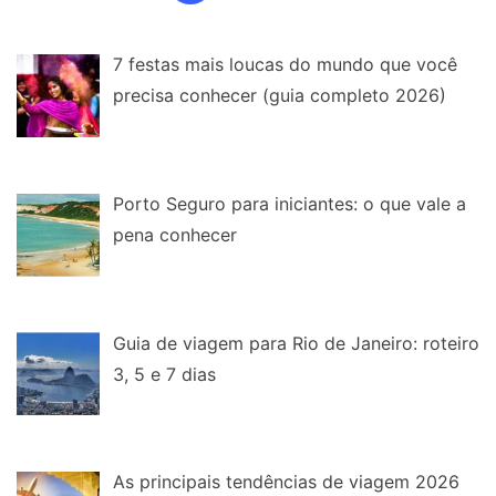
de
posts
7 festas mais loucas do mundo que você
precisa conhecer (guia completo 2026)
Porto Seguro para iniciantes: o que vale a
pena conhecer
Guia de viagem para Rio de Janeiro: roteiro
3, 5 e 7 dias
As principais tendências de viagem 2026