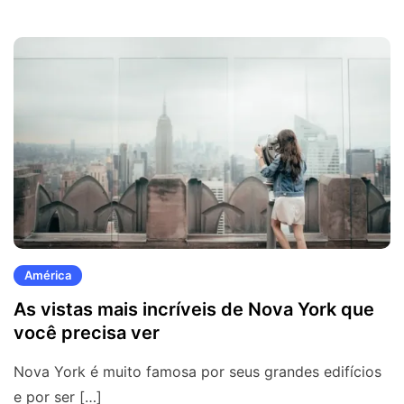
América
As vistas mais incríveis de Nova York que
você precisa ver
Nova York é muito famosa por seus grandes edifícios
e por ser […]