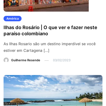
América
Ilhas do Rosário | O que ver e fazer neste
paraíso colombiano
As Ilhas Rosario são um destino imperdível se você
estiver em Cartagena […]
Guilherme Resende
03/02/2023