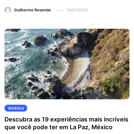
Guilherme Resende
14/01/2023
América
Descubra as 19 experiências mais incríveis
que você pode ter em La Paz, México