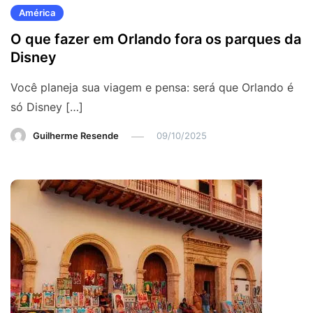
América
O que fazer em Orlando fora os parques da
Disney
Você planeja sua viagem e pensa: será que Orlando é
só Disney […]
Guilherme Resende
09/10/2025