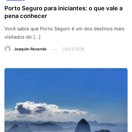
Porto Seguro para iniciantes: o que vale a
pena conhecer
Você sabia que Porto Seguro é um dos destinos mais
visitados do […]
Joaquim Resende
24/03/2026