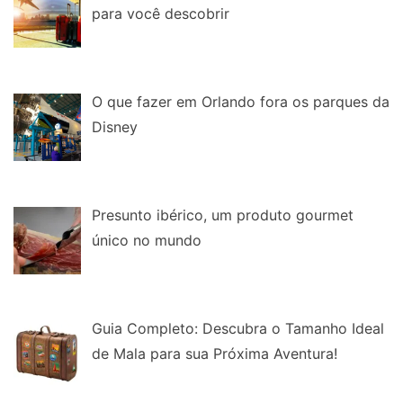
para você descobrir
O que fazer em Orlando fora os parques da
Disney
Presunto ibérico, um produto gourmet
único no mundo
Guia Completo: Descubra o Tamanho Ideal
de Mala para sua Próxima Aventura!