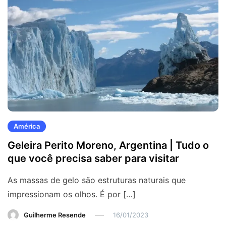
América
Geleira Perito Moreno, Argentina | Tudo o
que você precisa saber para visitar
As massas de gelo são estruturas naturais que
impressionam os olhos. É por […]
Guilherme Resende
16/01/2023