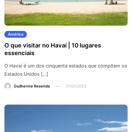
América
O que visitar no Havaí | 10 lugares
essenciais
O Havaí é um dos cinquenta estados que compõem os
Estados Unidos […]
Guilherme Resende
17/01/2023