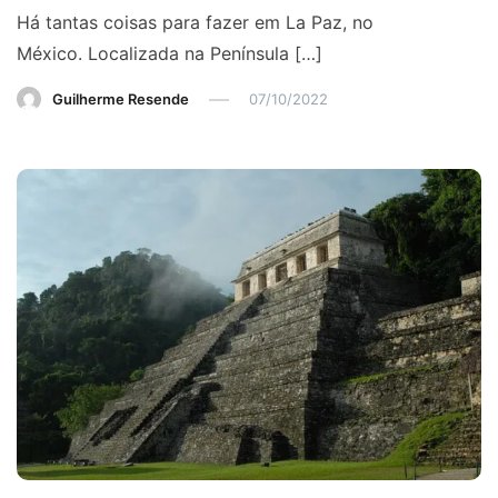
Há tantas coisas para fazer em La Paz, no
México. Localizada na Península […]
Guilherme Resende
07/10/2022