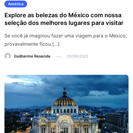
América
Explore as belezas do México com nossa
seleção dos melhores lugares para visitar
Se você já imaginou fazer uma viagem para o México,
provavelmente ficou […]
Guilherme Resende
29/09/2022