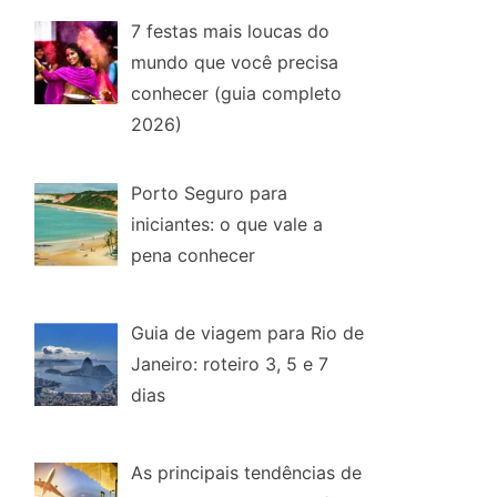
7 festas mais loucas do
mundo que você precisa
conhecer (guia completo
2026)
Porto Seguro para
iniciantes: o que vale a
pena conhecer
Guia de viagem para Rio de
Janeiro: roteiro 3, 5 e 7
dias
As principais tendências de