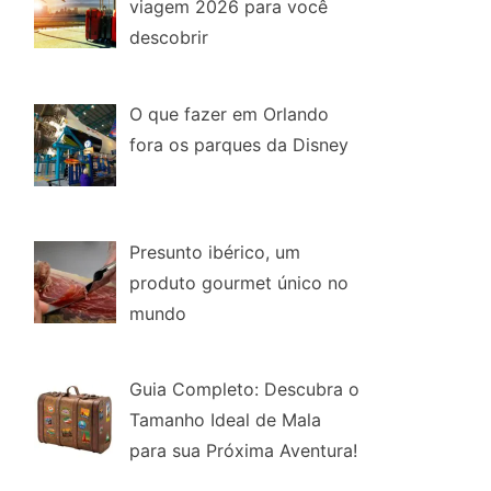
viagem 2026 para você
descobrir
O que fazer em Orlando
fora os parques da Disney
Presunto ibérico, um
produto gourmet único no
mundo
Guia Completo: Descubra o
Tamanho Ideal de Mala
para sua Próxima Aventura!