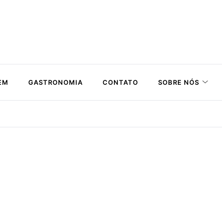
EM
GASTRONOMIA
CONTATO
SOBRE NÓS