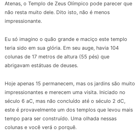
Atenas, o Templo de Zeus Olímpico pode parecer que
não resta muito dele. Dito isto, não é menos
impressionante.
Eu só imagino o quão grande e maciço este templo
teria sido em sua glória. Em seu auge, havia 104
colunas de 17 metros de altura (55 pés) que
abrigavam estátuas de deuses.
Hoje apenas 15 permanecem, mas os jardins são muito
impressionantes e merecem uma visita. Iniciado no
século 6 aC, mas não concluído até o século 2 dC,
este é provavelmente um dos templos que levou mais
tempo para ser construído. Uma olhada nessas
colunas e você verá o porquê.