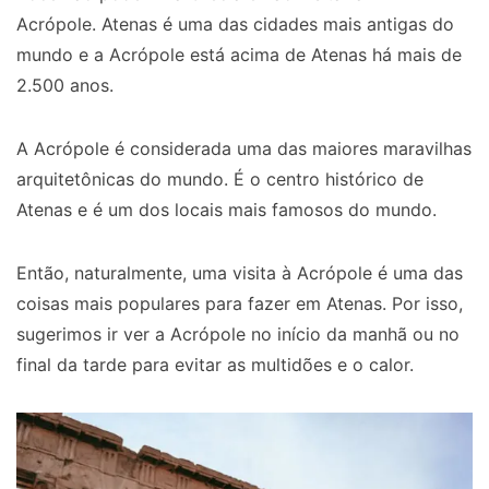
Acrópole. Atenas é uma das cidades mais antigas do
mundo e a Acrópole está acima de Atenas há mais de
2.500 anos.
A Acrópole é considerada uma das maiores maravilhas
arquitetônicas do mundo. É o centro histórico de
Atenas e é um dos locais mais famosos do mundo.
Então, naturalmente, uma visita à Acrópole é uma das
coisas mais populares para fazer em Atenas. Por isso,
sugerimos ir ver a Acrópole no início da manhã ou no
final da tarde para evitar as multidões e o calor.