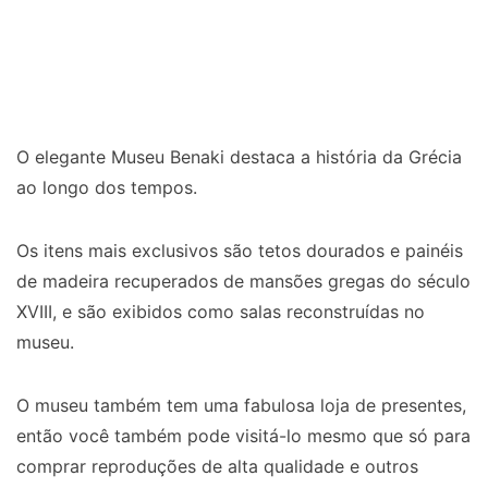
O elegante Museu Benaki destaca a história da Grécia
ao longo dos tempos.
Os itens mais exclusivos são tetos dourados e painéis
de madeira recuperados de mansões gregas do século
XVIII, e são exibidos como salas reconstruídas no
museu.
O museu também tem uma fabulosa loja de presentes,
então você também pode visitá-lo mesmo que só para
comprar reproduções de alta qualidade e outros