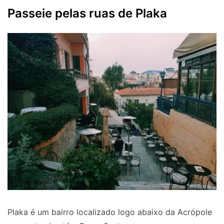
Passeie pelas ruas de Plaka
Plaka é um bairro localizado logo abaixo da Acrópole