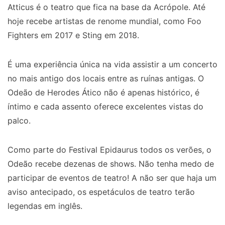
Atticus é o teatro que fica na base da Acrópole. Até
hoje recebe artistas de renome mundial, como Foo
Fighters em 2017 e Sting em 2018.
É uma experiência única na vida assistir a um concerto
no mais antigo dos locais entre as ruínas antigas. O
Odeão de Herodes Ático não é apenas histórico, é
íntimo e cada assento oferece excelentes vistas do
palco.
Como parte do Festival Epidaurus todos os verões, o
Odeão recebe dezenas de shows. Não tenha medo de
participar de eventos de teatro! A não ser que haja um
aviso antecipado, os espetáculos de teatro terão
legendas em inglês.