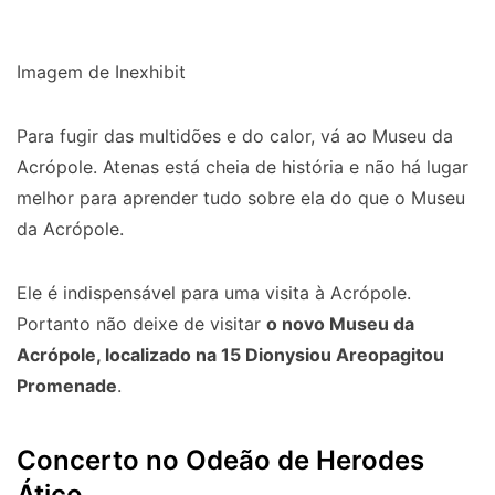
Imagem de Inexhibit
Para fugir das multidões e do calor, vá ao Museu da
Acrópole. Atenas está cheia de história e não há lugar
melhor para aprender tudo sobre ela do que o Museu
da Acrópole.
Ele é indispensável para uma visita à Acrópole.
Portanto não deixe de visitar
o novo Museu da
Acrópole, localizado na 15 Dionysiou Areopagitou
Promenade
.
Concerto no Odeão de Herodes
Ático