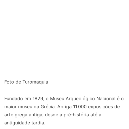
Foto de Turomaquia
Fundado em 1829, o Museu Arqueológico Nacional é o
maior museu da Grécia. Abriga 11.000 exposições de
arte grega antiga, desde a pré-história até a
antiguidade tardia.