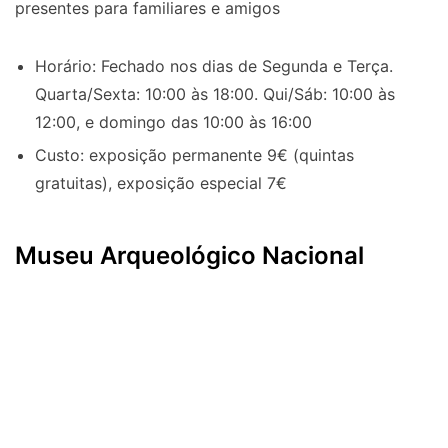
presentes para familiares e amigos
Horário: Fechado nos dias de Segunda e Terça.
Quarta/Sexta: 10:00 às 18:00. Qui/Sáb: 10:00 às
12:00, e domingo das 10:00 às 16:00
Custo: exposição permanente 9€ (quintas
gratuitas), exposição especial 7€
Museu Arqueológico Nacional