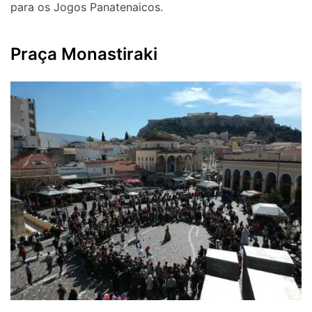
para os Jogos Panatenaicos.
Praça Monastiraki