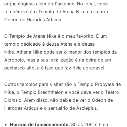
arqueológicas além do Partenon. No local, você
também verá o Templo de Atena Nike e o teatro
Odeon de Herodes Atticus.
O Templo de Atena Nike é o meu favorito. É um
templo dedicado à deusa Atena e à deusa
Nike. Athena Nike pode ser o menor dos templos da
Acrópole, mas a sua localização é na beira de um
penhasco alto, e é isso que faz dele agradável.
Outros templos para visitar são o Templo Propylea de
Nike, o Templo Erechtheion e você deve ver o Teatro
Dionísio. Além disso, não deixe de ver o Odeon de
Herodes Atticus e o santuário de Asclepius.
Horário
de funcionamento
: 8h às 20h, última