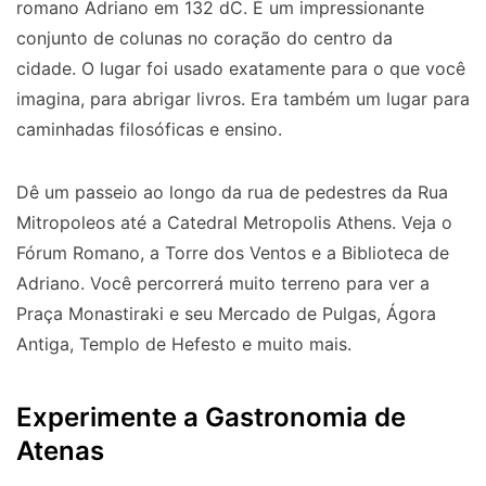
romano Adriano em 132 dC. É um impressionante
conjunto de colunas no coração do centro da
cidade. O lugar foi usado exatamente para o que você
imagina, para abrigar livros. Era também um lugar para
caminhadas filosóficas e ensino.
Dê um passeio ao longo da rua de pedestres da Rua
Mitropoleos até a Catedral Metropolis Athens. Veja o
Fórum Romano, a Torre dos Ventos e a Biblioteca de
Adriano. Você percorrerá muito terreno para ver a
Praça Monastiraki e seu Mercado de Pulgas, Ágora
Antiga, Templo de Hefesto e muito mais.
Experimente a Gastronomia de
Atenas