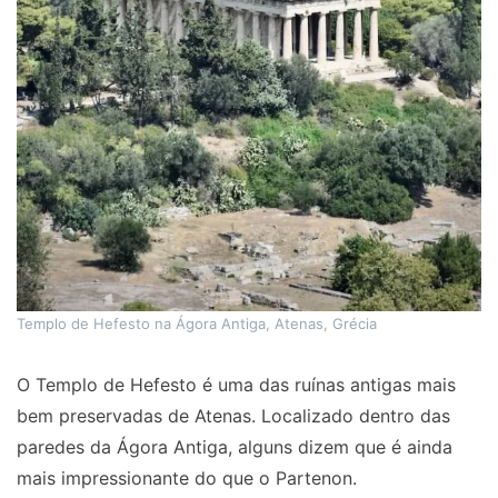
Templo de Hefesto na Ágora Antiga, Atenas, Grécia
O Templo de Hefesto é uma das ruínas antigas mais
bem preservadas de Atenas. Localizado dentro das
paredes da Ágora Antiga, alguns dizem que é ainda
mais impressionante do que o Partenon.