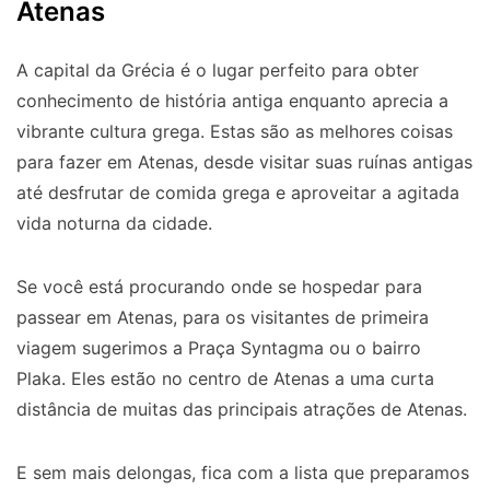
Atenas
A capital da Grécia é o lugar perfeito para obter
conhecimento de história antiga enquanto aprecia a
vibrante cultura grega. Estas são as melhores coisas
para fazer em Atenas, desde visitar suas ruínas antigas
até desfrutar de comida grega e aproveitar a agitada
vida noturna da cidade.
Se você está procurando onde se hospedar para
passear em Atenas, para os visitantes de primeira
viagem sugerimos a Praça Syntagma ou o bairro
Plaka. Eles estão no centro de Atenas a uma curta
distância de muitas das principais atrações de Atenas.
E sem mais delongas, fica com a lista que preparamos