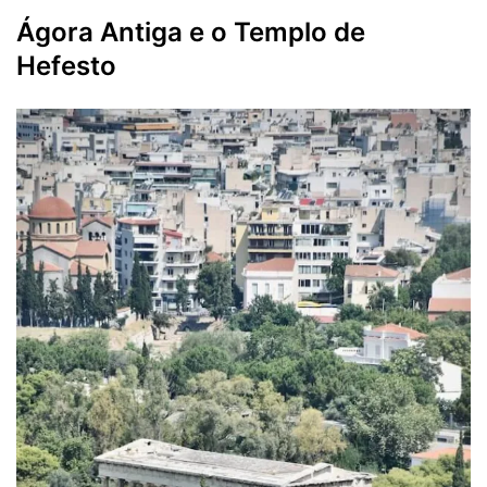
Ágora Antiga e o Templo de
Hefesto