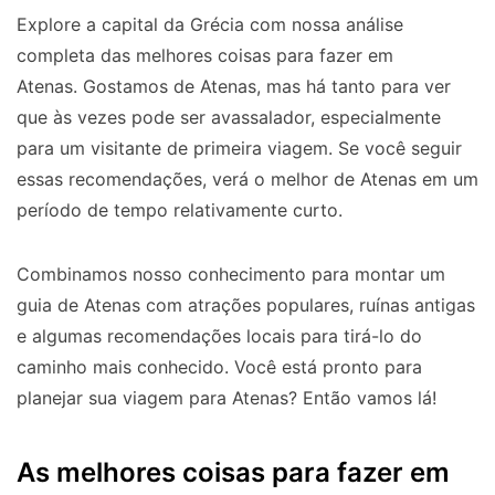
Explore a capital da Grécia com nossa análise
completa das melhores coisas para fazer em
Atenas. Gostamos de Atenas, mas há tanto para ver
que às vezes pode ser avassalador, especialmente
para um visitante de primeira viagem. Se você seguir
essas recomendações, verá o melhor de Atenas em um
período de tempo relativamente curto.
Combinamos nosso conhecimento para montar um
guia de Atenas com atrações populares, ruínas antigas
e algumas recomendações locais para tirá-lo do
caminho mais conhecido. Você está pronto para
planejar sua viagem para Atenas? Então vamos lá!
As melhores coisas para fazer em