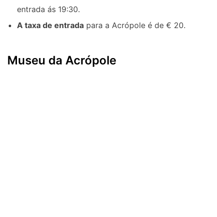
entrada ás 19:30.
A taxa de entrada
para a Acrópole é de € 20.
Museu da Acrópole