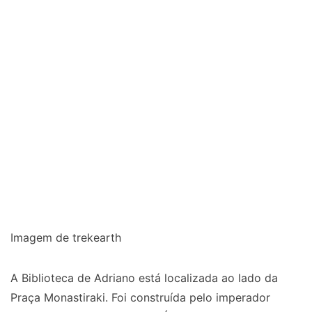
Imagem de trekearth
A Biblioteca de Adriano está localizada ao lado da
Praça Monastiraki. Foi construída pelo imperador