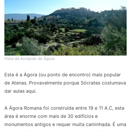
Vista da Acrópole de Ágora
Esta é a Ágora (ou ponto de encontro) mais popular
de Atenas. Provavelmente porque Sócrates costumava
dar aulas aqui.
A Ágora Romana foi construída entre 19 e 11 A.C, esta
área é enorme com mais de 30 edifícios e
monumentos antigos e requer muita caminhada. É uma