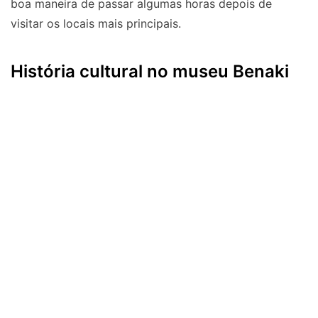
boa maneira de passar algumas horas depois de
visitar os locais mais principais.
História cultural no museu Benaki