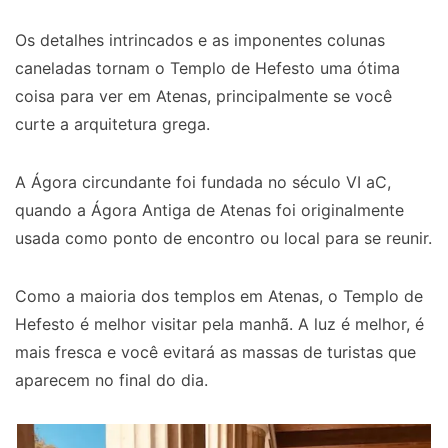
Os detalhes intrincados e as imponentes colunas
caneladas tornam o Templo de Hefesto uma ótima
coisa para ver em Atenas, principalmente se você
curte a arquitetura grega.
A Ágora circundante foi fundada no século VI aC,
quando a Ágora Antiga de Atenas foi originalmente
usada como ponto de encontro ou local para se reunir.
Como a maioria dos templos em Atenas, o Templo de
Hefesto é melhor visitar pela manhã. A luz é melhor, é
mais fresca e você evitará as massas de turistas que
aparecem no final do dia.