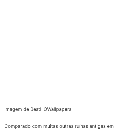
Imagem de BestHQWallpapers
Comparado com muitas outras ruínas antigas em