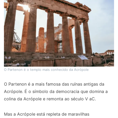
O Partenon é o templo mais conhecido da Acrópole
O Partenon é a mais famosa das ruínas antigas da
Acrópole. É o símbolo da democracia que domina a
colina da Acrópole e remonta ao século V aC.
Mas a Acrópole está repleta de maravilhas