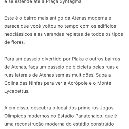
e se estende até a Praça Syntagma.
Este é o bairro mais antigo da Atenas moderna e
parece que você voltou no tempo com os edifícios
neoclássicos e as varandas repletas de todos os tipos
de flores.
Para um passeio divertido por Plaka e outros bairros
de Atenas, faça um passeio de bicicleta pelas ruas e
ruas laterais de Atenas sem as multidões. Suba a
Colina das Ninfas para ver a Acrópole e o Monte
Lycabettus.
Além disso, descubra o local dos primeiros Jogos
Olímpicos modernos no Estádio Panatenaico, que é
uma reconstrução moderna do estádio construído