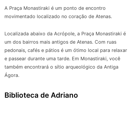
A Praça Monastiraki é um ponto de encontro
movimentado localizado no coração de Atenas.
Localizada abaixo da Acrópole, a Praça Monastiraki é
um dos bairros mais antigos de Atenas. Com ruas
pedonais, cafés e pátios é um ótimo local para relaxar
e passear durante uma tarde. Em Monastiraki, você
também encontrará o sítio arqueológico da Antiga
Ágora.
Biblioteca de Adriano