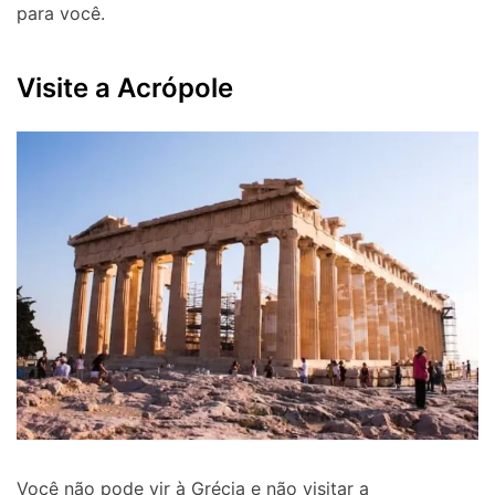
para você.
Visite a Acrópole
Você não pode vir à Grécia e não visitar a