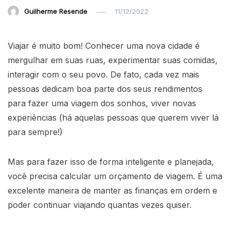
Guilherme Resende
11/12/2022
Viajar é muito bom! Conhecer uma nova cidade é
mergulhar em suas ruas, experimentar suas comidas,
interagir com o seu povo. De fato, cada vez mais
pessoas dedicam boa parte dos seus rendimentos
para fazer uma viagem dos sonhos, viver novas
experiências (há aquelas pessoas que querem viver lá
para sempre!)
Mas para fazer isso de forma inteligente e planejada,
você precisa calcular um orçamento de viagem. É uma
excelente maneira de manter as finanças em ordem e
poder continuar viajando quantas vezes quiser.