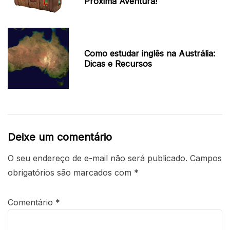
Próxima Aventura!
Como estudar inglês na Austrália:
Dicas e Recursos
Deixe um comentário
O seu endereço de e-mail não será publicado.
Campos
obrigatórios são marcados com
*
Comentário
*