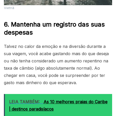
Vietnã
6. Mantenha um registro das suas
despesas
Talvez no calor da emoção e na diversão durante a
sua viagem, você acabe gastando mais do que deseja
ou não tenha considerado um aumento repentino na
taxa de câmbio (algo absolutamente normal). Ao
chegar em casa, você pode se surpreender por ter
gasto mais dinheiro do que esperava.
LEIA TAMBÉM:
As 10 melhores praias do Caribe
| destinos paradisíacos