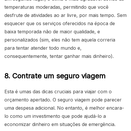
temperaturas moderadas, permitindo que você
desfrute de atividades ao ar livre, por mais tempo. Sem
esquecer que os serviços oferecidos na época de
baixa temporada não de maior qualidade, e
personalizados (sim, eles não tem aquela correria
para tentar atender todo mundo e,
consequentemente, tentar ganhar mais dinheiro).
8. Contrate um seguro viagem
Esta é umas das dicas cruciais para viajar com o
orçamento apertado. O seguro viagem pode parecer
uma despesa adicional. No entanto, é melhor encara-
lo como um investimento que pode ajudá-lo a
economizar dinheiro em situações de emergência.