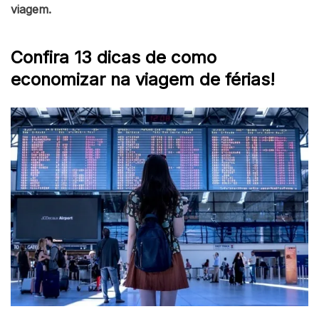
viagem.
Confira 13 dicas de como
economizar na viagem de férias!