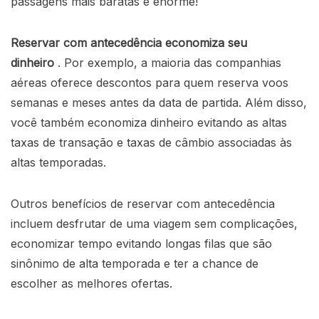
passagens mais baratas é enorme!
Reservar com antecedência economiza seu
dinheiro
. Por exemplo, a maioria das companhias
aéreas oferece descontos para quem reserva voos
semanas e meses antes da data de partida. Além disso,
você também economiza dinheiro evitando as altas
taxas de transação e taxas de câmbio associadas às
altas temporadas.
Outros benefícios de reservar com antecedência
incluem desfrutar de uma viagem sem complicações,
economizar tempo evitando longas filas que são
sinônimo de alta temporada e ter a chance de
escolher as melhores ofertas.