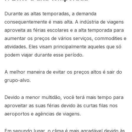
Durante as altas temporadas, a demanda
consequentemente é mais alta. A indústria de viagens
aproveita as férias escolares e a alta temporada para
aumentar os preços de vários serviços, commodities e
atividades. Eles visam principalmente aqueles que só
podem viajar durante esse período.
A melhor maneira de evitar os preços altos é sair do
grupo-alvo.
Devido a menor multidão, você terá mais tempo para
aproveitar as suas férias devido às curtas filas nos
aeroportos e agências de viagens.
Em segundo lugar, o clima é mais agradável devido às