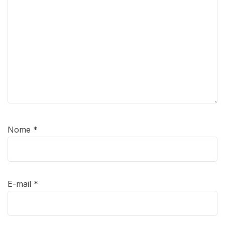
Nome
*
E-mail
*