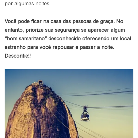
por algumas noites.
Você pode ficar na casa das pessoas de graça. No
entanto, priorize sua segurança se aparecer algum
“bom samaritano” desconhecido oferecendo um local
estranho para você repousar e passar a noite.
Desconfie!!