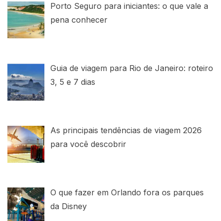
Porto Seguro para iniciantes: o que vale a
pena conhecer
Guia de viagem para Rio de Janeiro: roteiro
3, 5 e 7 dias
As principais tendências de viagem 2026
para você descobrir
O que fazer em Orlando fora os parques
da Disney