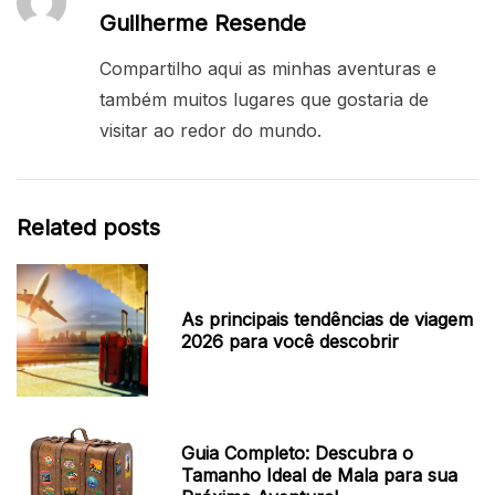
Guilherme Resende
Compartilho aqui as minhas aventuras e
também muitos lugares que gostaria de
visitar ao redor do mundo.
Related posts
As principais tendências de viagem
2026 para você descobrir
Guia Completo: Descubra o
Tamanho Ideal de Mala para sua