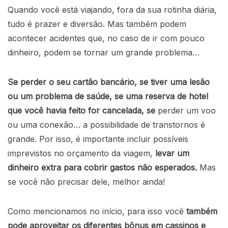
Quando você está viajando, fora da sua rotinha diária,
tudo é prazer e diversão. Mas também podem
acontecer acidentes que, no caso de ir com pouco
dinheiro, podem se tornar um grande problema…
Se perder o seu cartão bancário, se tiver uma lesão
ou um problema de saúde, se uma reserva de hotel
que você havia feito for cancelada, se
perder um voo
ou uma conexão… a possibilidade de transtornos é
grande. Por isso, é importante incluir possíveis
imprevistos no orçamento da viagem,
levar um
dinheiro extra para cobrir gastos não esperados.
Mas
se você não precisar dele, melhor ainda!
Como mencionamos no início, para isso você
também
pode aproveitar os diferentes bônus em cassinos e