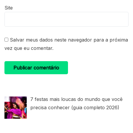
Site
Salvar meus dados neste navegador para a próxima
vez que eu comentar.
7 festas mais loucas do mundo que você
precisa conhecer (guia completo 2026)