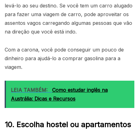
levá-lo ao seu destino. Se você tem um carro alugado
para fazer uma viagem de carro, pode aproveitar os
assentos vagos carregando algumas pessoas que vão
na direção que você está indo.
Com a carona, você pode conseguir um pouco de
dinheiro para ajudá-lo a comprar gasolina para a
viagem.
LEIA TAMBÉM:
Como estudar inglês na
Austrália: Dicas e Recursos
10. Escolha hostel ou apartamentos