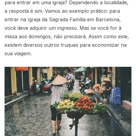
para entrar em uma igreja? Dependendo a localidade,
a resposta é sim. Vamos ao exemplo prático: para
entrar na Igreja da Sagrada Família em Barcelona,
você deve adquirir um ingresso. Mas se você for à
missa aos domingos, não precisará. Assim como este,
existem diversos outros truques para economizar na
sua viagem.