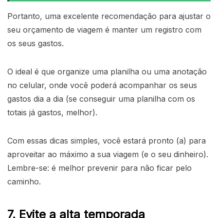
Portanto, uma excelente recomendação para ajustar o
seu orçamento de viagem é manter um registro com
os seus gastos.
O ideal é que organize uma planilha ou uma anotação
no celular, onde você poderá acompanhar os seus
gastos dia a dia (se conseguir uma planilha com os
totais já gastos, melhor).
Com essas dicas simples, você estará pronto (a) para
aproveitar ao máximo a sua viagem (e o seu dinheiro).
Lembre-se: é melhor prevenir para não ficar pelo
caminho.
7. Evite a alta temporada