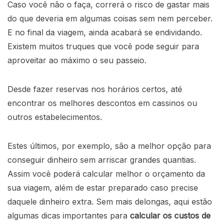
Caso você não o faça, correrá o risco de gastar mais
do que deveria em algumas coisas sem nem perceber.
E no final da viagem, ainda acabará se endividando.
Existem muitos truques que você pode seguir para
aproveitar ao máximo o seu passeio.
Desde fazer reservas nos horários certos, até
encontrar os melhores descontos em cassinos ou
outros estabelecimentos.
Estes últimos, por exemplo, são a melhor opção para
conseguir dinheiro sem arriscar grandes quantias.
Assim você poderá calcular melhor o orçamento da
sua viagem, além de estar preparado caso precise
daquele dinheiro extra. Sem mais delongas, aqui estão
algumas dicas importantes para
calcular os custos de