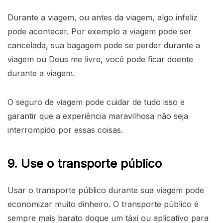
Durante a viagem, ou antes da viagem, algo infeliz
pode acontecer. Por exemplo a viagem pode ser
cancelada, sua bagagem pode se perder durante a
viagem ou Deus me livre, você pode ficar doente
durante a viagem.
O seguro de viagem pode cuidar de tudo isso e
garantir que a experiência maravilhosa não seja
interrompido por essas coisas.
9. Use o transporte público
Usar o transporte público durante sua viagem pode
economizar muito dinheiro. O transporte público é
sempre mais barato doque um táxi ou aplicativo para