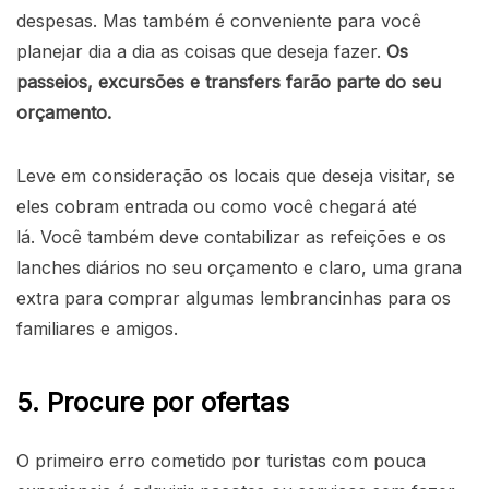
despesas. Mas também é conveniente para você
planejar dia a dia as coisas que deseja fazer.
Os
passeios, excursões e transfers farão parte do seu
orçamento.
Leve em consideração os locais que deseja visitar, se
eles cobram entrada ou como você chegará até
lá. Você também deve contabilizar as refeições e os
lanches diários no seu orçamento e claro, uma grana
extra para comprar algumas lembrancinhas para os
familiares e amigos.
5. Procure por ofertas
O primeiro erro cometido por turistas com pouca