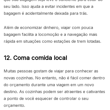
seu lado. Isso ajuda a evitar incidentes em que a
bagagem é acidentalmente deixada para trás.
Além de economizar dinheiro, viajar com pouca
bagagem facilita a locomoção e a navegação mais
rápida em situações como estações de trem lotadas.
12. Coma comida local
Muitas pessoas gostam de viajar para conhecer as
novas cozinhas. No entanto, não é fácil comer dentro
do orçamento durante uma viagem em um novo
destino. As cozinhas podem ser atraentes e cativantes
a ponto de você esquecer de controlar o seu
orçamento.