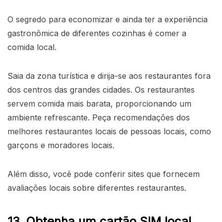
O segredo para economizar e ainda ter a experiência
gastronômica de diferentes cozinhas é comer a
comida local.
Saia da zona turística e dirija-se aos restaurantes fora
dos centros das grandes cidades. Os restaurantes
servem comida mais barata, proporcionando um
ambiente refrescante. Peça recomendações dos
melhores restaurantes locais de pessoas locais, como
garçons e moradores locais.
Além disso, você pode conferir sites que fornecem
avaliações locais sobre diferentes restaurantes.
13. Obtenha um cartão SIM local