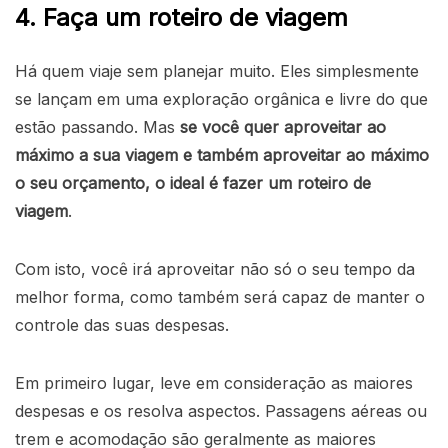
4. Faça um roteiro de viagem
Há quem viaje sem planejar muito. Eles simplesmente
se lançam em uma exploração orgânica e livre do que
estão passando. Mas
se você quer aproveitar ao
máximo a sua viagem e também aproveitar ao máximo
o seu orçamento, o ideal é fazer um roteiro de
viagem
.
Com isto, você irá aproveitar não só o seu tempo da
melhor forma, como também será capaz de manter o
controle das suas despesas.
Em primeiro lugar, leve em consideração as maiores
despesas e os resolva aspectos. Passagens aéreas ou
trem e acomodação são geralmente as maiores