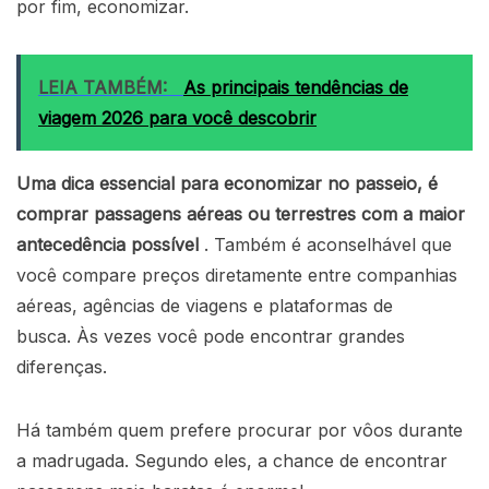
por fim, economizar.
LEIA TAMBÉM:
As principais tendências de
viagem 2026 para você descobrir
Uma dica essencial para economizar no passeio, é
comprar passagens aéreas ou terrestres com a maior
antecedência possível
. Também é aconselhável que
você compare preços diretamente entre companhias
aéreas, agências de viagens e plataformas de
busca. Às vezes você pode encontrar grandes
diferenças.
Há também quem prefere procurar por vôos durante
a madrugada. Segundo eles, a chance de encontrar