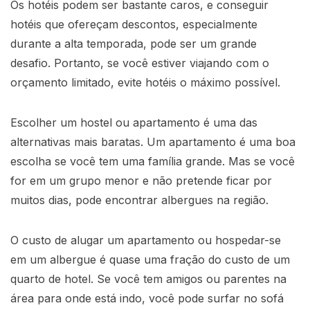
Os hotéis podem ser bastante caros, e conseguir
hotéis que ofereçam descontos, especialmente
durante a alta temporada, pode ser um grande
desafio. Portanto, se você estiver viajando com o
orçamento limitado, evite hotéis o máximo possível.
Escolher um hostel ou apartamento é uma das
alternativas mais baratas. Um apartamento é uma boa
escolha se você tem uma família grande. Mas se você
for em um grupo menor e não pretende ficar por
muitos dias, pode encontrar albergues na região.
O custo de alugar um apartamento ou hospedar-se
em um albergue é quase uma fração do custo de um
quarto de hotel. Se você tem amigos ou parentes na
área para onde está indo, você pode surfar no sofá