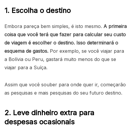
1. Escolha o destino
Embora pareça bem simples, é isto mesmo.
A primeira
coisa que você terá que fazer para calcular seu custo
de viagem é escolher o destino. Isso determinará o
esquema de gastos.
Por exemplo, se você viajar para
a Bolívia ou Peru, gastará muito menos do que se
viajar para a Suíça.
Assim que você souber para onde quer ir, começarão
as pesquisas e mais pesquisas do seu futuro destino.
2. Leve dinheiro extra para
despesas ocasionais