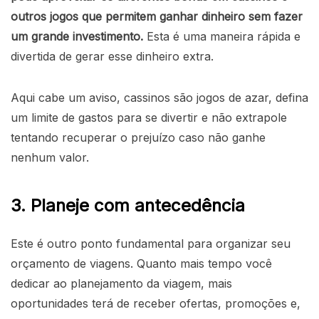
outros jogos que permitem ganhar dinheiro sem fazer
um grande investimento.
Esta é uma maneira rápida e
divertida de gerar esse dinheiro extra.
Aqui cabe um aviso, cassinos são jogos de azar, defina
um limite de gastos para se divertir e não extrapole
tentando recuperar o prejuízo caso não ganhe
nenhum valor.
3. Planeje com antecedência
Este é outro ponto fundamental para organizar seu
orçamento de viagens. Quanto mais tempo você
dedicar ao planejamento da viagem, mais
oportunidades terá de receber ofertas, promoções e,