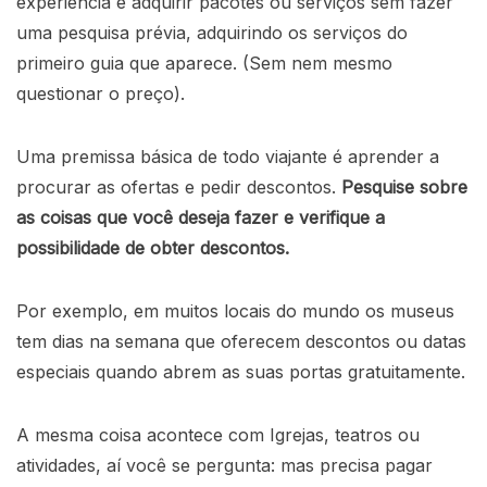
experiencia é adquirir pacotes ou serviços sem fazer
uma pesquisa prévia, adquirindo os serviços do
primeiro guia que aparece. (Sem nem mesmo
questionar o preço).
Uma premissa básica de todo viajante é aprender a
procurar as ofertas e pedir descontos.
Pesquise sobre
as coisas que você deseja fazer e verifique a
possibilidade de obter descontos.
Por exemplo, em muitos locais do mundo os museus
tem dias na semana que oferecem descontos ou datas
especiais quando abrem as suas portas gratuitamente.
A mesma coisa acontece com Igrejas, teatros ou
atividades, aí você se pergunta: mas precisa pagar