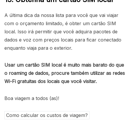
A última dica da nossa lista para você que vai viajar
com o orçamento limitado, é obter um cartão SIM
local. Isso irá permitir que você adquira pacotes de
dados e voz com preços locais para ficar conectado
enquanto viaja para o exterior.
Usar um cartão SIM local é muito mais barato do que
o roaming de dados, procure também utilizar as redes
Wi-Fi gratuitas dos locais que você visitar.
Boa viagem a todos (as)!
Como calcular os custos de viagem?