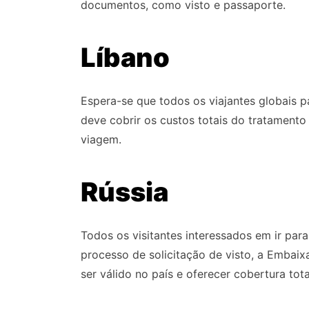
documentos, como visto e passaporte.
Líbano
Espera-se que todos os viajantes globais 
deve cobrir os custos totais do tratamento
viagem.
Rússia
Todos os visitantes interessados em ir para
processo de solicitação de visto, a Embai
ser válido no país e oferecer cobertura tot