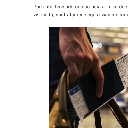
Portanto, havendo ou não uma apólice de s
visitando, contratar um seguro viagem com