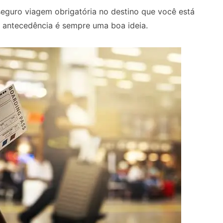
eguro viagem obrigatória no destino que você está
 antecedência é sempre uma boa ideia.