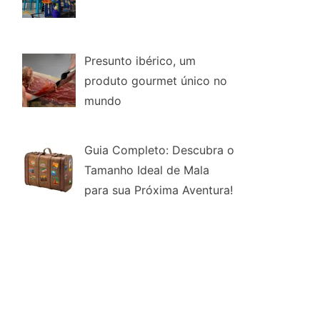
Presunto ibérico, um
produto gourmet único no
mundo
Guia Completo: Descubra o
Tamanho Ideal de Mala
para sua Próxima Aventura!