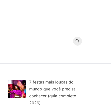
7 festas mais loucas do
mundo que você precisa
conhecer (guia completo
2026)