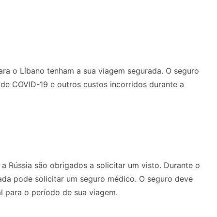
para o Líbano tenham a sua viagem segurada. O seguro
 de COVID-19 e outros custos incorridos durante a
 a Rússia são obrigados a solicitar um visto. Durante o
xada pode solicitar um seguro médico. O seguro deve
al para o período de sua viagem.