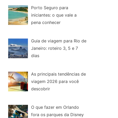
Porto Seguro para
iniciantes: o que vale a
pena conhecer
Guia de viagem para Rio de
Janeiro: roteiro 3, 5 e 7
dias
As principais tendências de
viagem 2026 para você
descobrir
O que fazer em Orlando
fora os parques da Disney