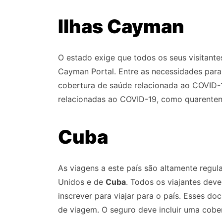
Ilhas Cayman
O estado exige que todos os seus visitante
Cayman Portal. Entre as necessidades para
cobertura de saúde relacionada ao COVID-1
relacionadas ao COVID-19, como quarentena
Cuba
As viagens a este país são altamente regu
Unidos e de
Cuba
. Todos os viajantes de
inscrever para viajar para o país. Esses 
de viagem. O seguro deve incluir uma cobe