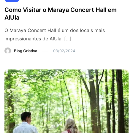
Como Visitar o Maraya Concert Hall em
AlUla
O Maraya Concert Hall é um dos locais mais
impressionantes de AlUla, […]
Blog Criativa
03/02/2024