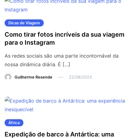
Dicas de Viagem
Como tirar fotos incríveis da sua viagem
para o Instagram
As redes sociais são uma parte incontornável da
nossa dinâmica diária. É […]
Guilherme Resende
22/08/2023
África
Expedição de barco à Antártica: uma