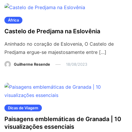
África
Castelo de Predjama na Eslovênia
Aninhado no coração de Eslovenia, O Castelo de
Predjama ergue-se majestosamente entre […]
Guilherme Resende
18/08/2023
Dicas de Viagem
Paisagens emblemáticas de Granada | 10
visualizações essenciais