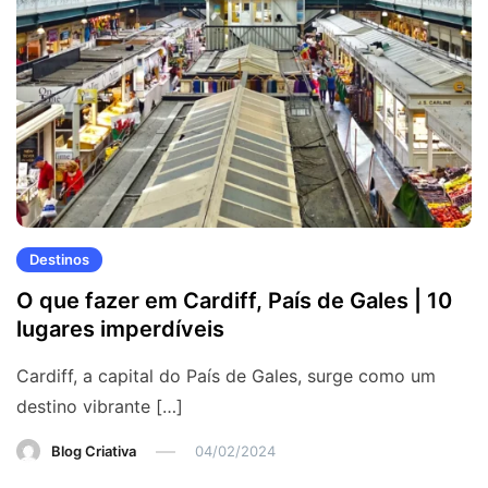
Destinos
O que fazer em Cardiff, País de Gales | 10
lugares imperdíveis
Cardiff, a capital do País de Gales, surge como um
destino vibrante […]
Blog Criativa
04/02/2024