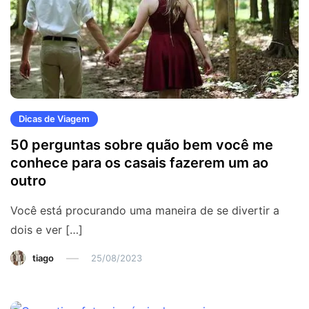
Dicas de Viagem
50 perguntas sobre quão bem você me
conhece para os casais fazerem um ao
outro
Você está procurando uma maneira de se divertir a
dois e ver […]
tiago
25/08/2023