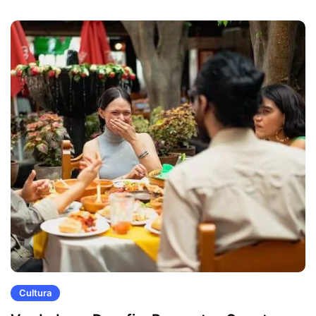
Cultura