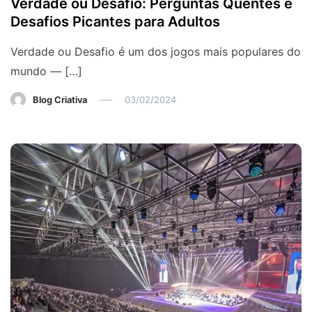
Verdade ou Desafio: Perguntas Quentes e
Desafios Picantes para Adultos
Verdade ou Desafio é um dos jogos mais populares do
mundo — […]
Blog Criativa
03/02/2024