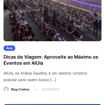
Ásia
Dicas de Viagem: Aproveite ao Máximo os
Eventos em AlUla
AlUla, na Arábia Saudita, é um destino turístico
popular para quem busca […]
Blog Criativa
03/02/2024