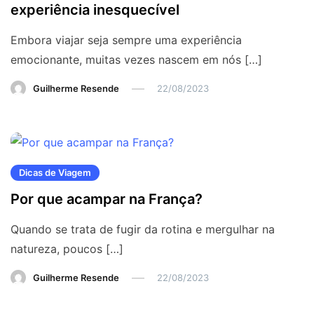
experiência inesquecível
Embora viajar seja sempre uma experiência
emocionante, muitas vezes nascem em nós […]
Guilherme Resende
22/08/2023
Dicas de Viagem
Por que acampar na França?
Quando se trata de fugir da rotina e mergulhar na
natureza, poucos […]
Guilherme Resende
22/08/2023