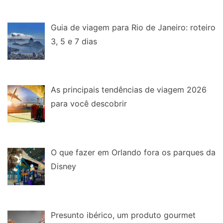
Guia de viagem para Rio de Janeiro: roteiro
3, 5 e 7 dias
As principais tendências de viagem 2026
para você descobrir
O que fazer em Orlando fora os parques da
Disney
Presunto ibérico, um produto gourmet