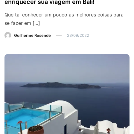
enriquecer sua viagem em Bali!
Que tal conhecer um pouco as melhores coisas para
se fazer em […]
Guilherme Resende
23/09/2022