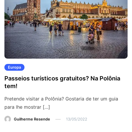
Europa
Passeios turísticos gratuitos? Na Polônia
tem!
Pretende visitar a Polônia? Gostaria de ter um guia
para lhe mostrar […]
Guilherme Resende
13/05/2022