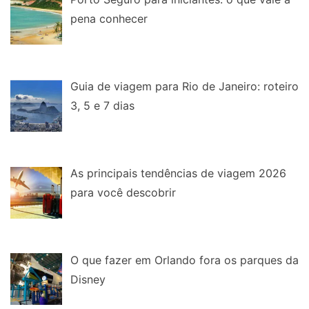
pena conhecer
Guia de viagem para Rio de Janeiro: roteiro
3, 5 e 7 dias
As principais tendências de viagem 2026
para você descobrir
O que fazer em Orlando fora os parques da
Disney