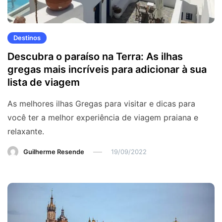
Destinos
Descubra o paraíso na Terra: As ilhas
gregas mais incríveis para adicionar à sua
lista de viagem
As melhores ilhas Gregas para visitar e dicas para
você ter a melhor experiência de viagem praiana e
relaxante.
Guilherme Resende
19/09/2022