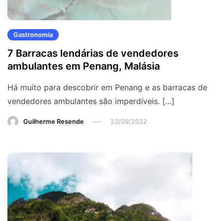
Gastronomia
7 Barracas lendárias de vendedores
ambulantes em Penang, Malásia
Há muito para descobrir em Penang e as barracas de
vendedores ambulantes são imperdíveis. […]
Guilherme Resende
23/09/2022