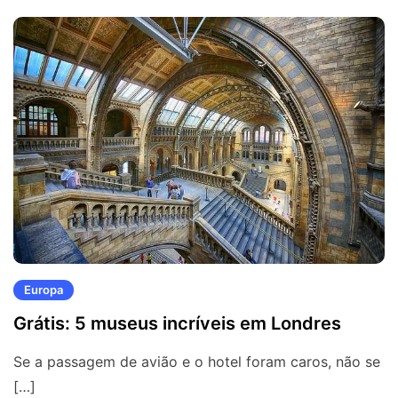
Europa
Grátis: 5 museus incríveis em Londres
Se a passagem de avião e o hotel foram caros, não se
[…]