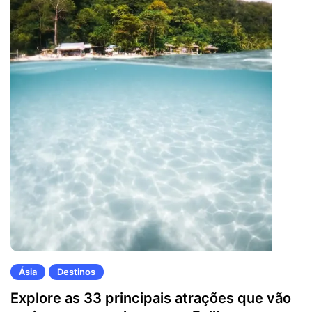
Ásia
Destinos
Explore as 33 principais atrações que vão