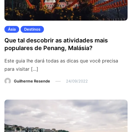
Ásia
Destinos
Que tal descobrir as atividades mais
populares de Penang, Malásia?
Este guia lhe dará todas as dicas que você precisa
para visitar […]
Guilherme Resende
24/09/2022