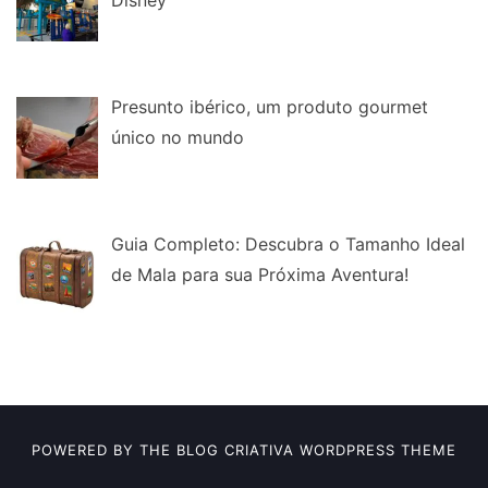
Disney
Presunto ibérico, um produto gourmet
único no mundo
Guia Completo: Descubra o Tamanho Ideal
de Mala para sua Próxima Aventura!
POWERED BY THE
BLOG CRIATIVA
WORDPRESS THEME