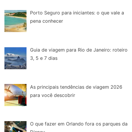
Porto Seguro para iniciantes: o que vale a
pena conhecer
Guia de viagem para Rio de Janeiro: roteiro
3, 5 e 7 dias
As principais tendências de viagem 2026
para você descobrir
O que fazer em Orlando fora os parques da