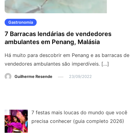
Gastronomia
7 Barracas lendárias de vendedores
ambulantes em Penang, Malásia
Há muito para descobrir em Penang e as barracas de
vendedores ambulantes são imperdíveis. […]
Guilherme Resende
23/09/2022
7 festas mais loucas do mundo que você
precisa conhecer (guia completo 2026)