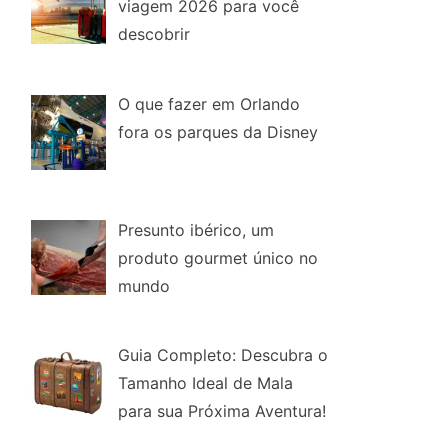
viagem 2026 para você
descobrir
O que fazer em Orlando
fora os parques da Disney
Presunto ibérico, um
produto gourmet único no
mundo
Guia Completo: Descubra o
Tamanho Ideal de Mala
para sua Próxima Aventura!