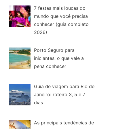
7 festas mais loucas do
mundo que você precisa
conhecer (guia completo
2026)
Porto Seguro para
iniciantes: o que vale a
pena conhecer
Guia de viagem para Rio de
Janeiro: roteiro 3, 5 e 7
dias
As principais tendências de