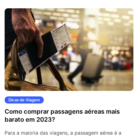
Dicas de Viagem
Como comprar passagens aéreas mais
barato em 2023?
Para a maioria das viagens, a passagem aérea é a