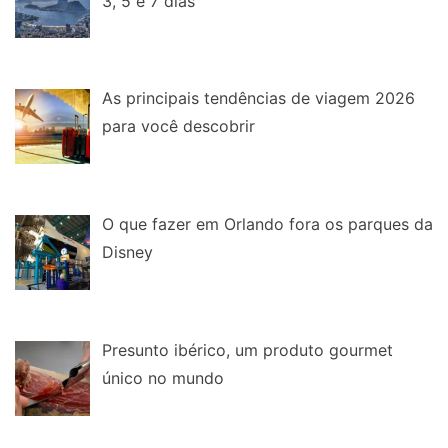
3, 5 e 7 dias
As principais tendências de viagem 2026
para você descobrir
O que fazer em Orlando fora os parques da
Disney
Presunto ibérico, um produto gourmet
único no mundo