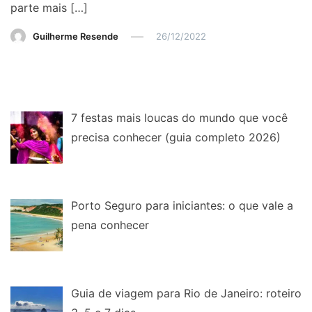
parte mais […]
Guilherme Resende
26/12/2022
7 festas mais loucas do mundo que você
precisa conhecer (guia completo 2026)
Porto Seguro para iniciantes: o que vale a
pena conhecer
Guia de viagem para Rio de Janeiro: roteiro