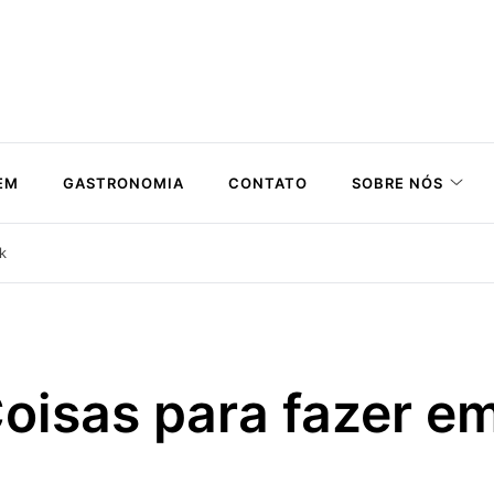
EM
GASTRONOMIA
CONTATO
SOBRE NÓS
k
oisas para fazer e