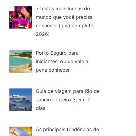
7 festas mais loucas do
mundo que você precisa
conhecer (guia completo
2026)
Porto Seguro para
iniciantes: o que vale a
pena conhecer
Guia de viagem para Rio de
Janeiro: roteiro 3, 5 e 7
dias
As principais tendências de