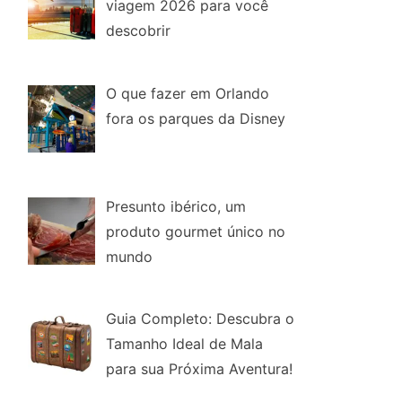
viagem 2026 para você
descobrir
O que fazer em Orlando
fora os parques da Disney
Presunto ibérico, um
produto gourmet único no
mundo
Guia Completo: Descubra o
Tamanho Ideal de Mala
para sua Próxima Aventura!