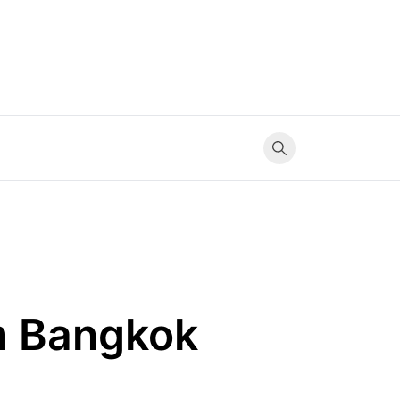
m Bangkok